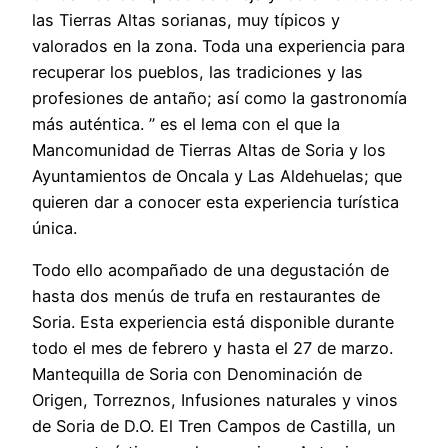
las Tierras Altas sorianas, muy típicos y
valorados en la zona. Toda una experiencia para
recuperar los pueblos, las tradiciones y las
profesiones de antaño; así como la gastronomía
más auténtica. ” es el lema con el que la
Mancomunidad de Tierras Altas de Soria y los
Ayuntamientos de Oncala y Las Aldehuelas; que
quieren dar a conocer esta experiencia turística
única.
Todo ello acompañado de una degustación de
hasta dos menús de trufa en restaurantes de
Soria. Esta experiencia está disponible durante
todo el mes de febrero y hasta el 27 de marzo.
Mantequilla de Soria con Denominación de
Origen, Torreznos, Infusiones naturales y vinos
de Soria de D.O. El Tren Campos de Castilla, un