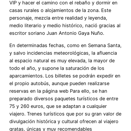
VIP y hacer el camino con el rebaño y dormir en
casas rurales o alojamientos de la zona. Este
personaje, mezcla entre realidad y leyenda,
medio literario y medio histórico, nació gracias al
escritor soriano Juan Antonio Gaya Nuño.
En determinadas fechas, como en Semana Santa,
y salvo incidencias meteorológicas, la afluencia
al espacio natural es muy elevada, la mayor de
todo el año, y supone la saturación de los
aparcamientos. Los billetes se podrán expedir en
el propio autobús, aunque pueden realizarse
reservas en la página web Para ello, se han
preparado diversos paquetes turísticos de entre
75 y 260 euros, que se adaptan a cualquier
viajero. Trenes turísticos que por su gran valor de
divulgación histórica y cultural ofrecen al viajero
gratas, únicas y muy recomendables