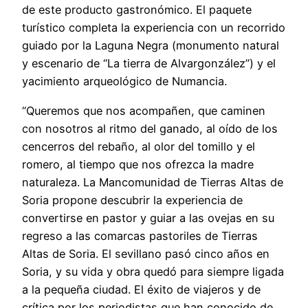
de este producto gastronómico. El paquete
turístico completa la experiencia con un recorrido
guiado por la Laguna Negra (monumento natural
y escenario de “La tierra de Alvargonzález”) y el
yacimiento arqueológico de Numancia.
“Queremos que nos acompañen, que caminen
con nosotros al ritmo del ganado, al oído de los
cencerros del rebaño, al olor del tomillo y el
romero, al tiempo que nos ofrezca la madre
naturaleza. La Mancomunidad de Tierras Altas de
Soria propone descubrir la experiencia de
convertirse en pastor y guiar a las ovejas en su
regreso a las comarcas pastoriles de Tierras
Altas de Soria. El sevillano pasó cinco años en
Soria, y su vida y obra quedó para siempre ligada
a la pequeña ciudad. El éxito de viajeros y de
crítica por los periodistas que han conocido de