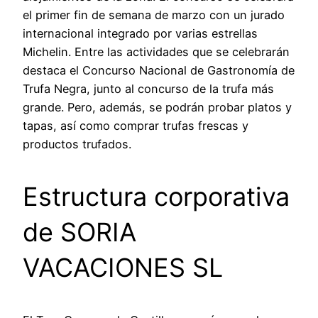
el primer fin de semana de marzo con un jurado
internacional integrado por varias estrellas
Michelin. Entre las actividades que se celebrarán
destaca el Concurso Nacional de Gastronomía de
Trufa Negra, junto al concurso de la trufa más
grande. Pero, además, se podrán probar platos y
tapas, así como comprar trufas frescas y
productos trufados.
Estructura corporativa
de SORIA
VACACIONES SL