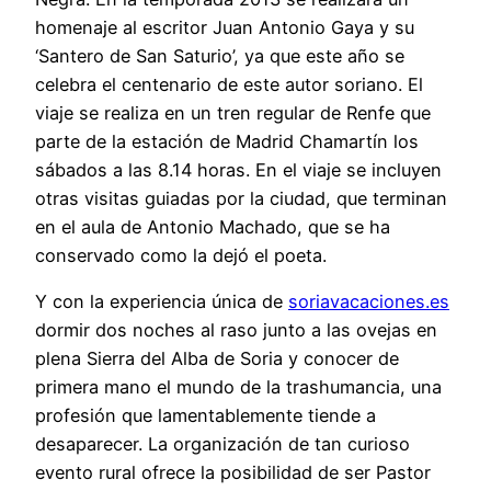
homenaje al escritor Juan Antonio Gaya y su
‘Santero de San Saturio’, ya que este año se
celebra el centenario de este autor soriano. El
viaje se realiza en un tren regular de Renfe que
parte de la estación de Madrid Chamartín los
sábados a las 8.14 horas. En el viaje se incluyen
otras visitas guiadas por la ciudad, que terminan
en el aula de Antonio Machado, que se ha
conservado como la dejó el poeta.
Y con la experiencia única de
soriavacaciones.es
dormir dos noches al raso junto a las ovejas en
plena Sierra del Alba de Soria y conocer de
primera mano el mundo de la trashumancia, una
profesión que lamentablemente tiende a
desaparecer. La organización de tan curioso
evento rural ofrece la posibilidad de ser Pastor