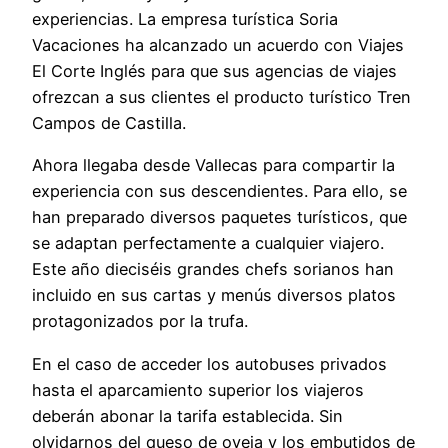
experiencias. La empresa turística Soria
Vacaciones ha alcanzado un acuerdo con Viajes
El Corte Inglés para que sus agencias de viajes
ofrezcan a sus clientes el producto turístico Tren
Campos de Castilla.
Ahora llegaba desde Vallecas para compartir la
experiencia con sus descendientes. Para ello, se
han preparado diversos paquetes turísticos, que
se adaptan perfectamente a cualquier viajero.
Este año dieciséis grandes chefs sorianos han
incluido en sus cartas y menús diversos platos
protagonizados por la trufa.
En el caso de acceder los autobuses privados
hasta el aparcamiento superior los viajeros
deberán abonar la tarifa establecida. Sin
olvidarnos del queso de oveja y los embutidos de