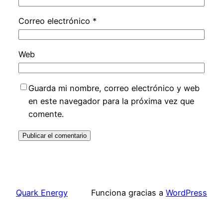
Correo electrónico
*
Web
Guarda mi nombre, correo electrónico y web
en este navegador para la próxima vez que
comente.
Quark Energy
Funciona gracias a
WordPress