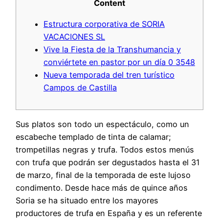
Content
Estructura corporativa de SORIA
VACACIONES SL
Vive la Fiesta de la Transhumancia y
conviértete en pastor por un día 0 3548
Nueva temporada del tren turístico
Campos de Castilla
Sus platos son todo un espectáculo, como un
escabeche templado de tinta de calamar;
trompetillas negras y trufa. Todos estos menús
con trufa que podrán ser degustados hasta el 31
de marzo, final de la temporada de este lujoso
condimento. Desde hace más de quince años
Soria se ha situado entre los mayores
productores de trufa en España y es un referente