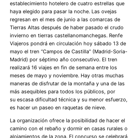
establecimiento hotelero de cuatro estrellas que
haya elegido para pasar la noche. Las ovejas
regresan en el mes de junio a las comarcas de
Tierras Altas después de haber pasado el crudo
invierno en tierras castellanomanchegas. Renfe
Viajeros pondrá en circulación hoy sábado 13 de
mayo el tren “Campos de Castilla” (Madrid-Soria-
Madrid) por séptimo año consecutivo. El tren
realizará 16 viajes en fin de semana entre los
meses de mayo y noviembre. Hay otras muchas
maneras de disfrutar de la montaña y una de las
más asequibles para todos los públicos, por
su escasa dificultad técnica y su menor esfuerzo,
es hacer un paseo en raquetas de nieve.
La organización ofrece la posibilidad de hacer el
camino con el rebaño y dormir en casas rurales o
alojamientos de la zona. El concurso se celebrará