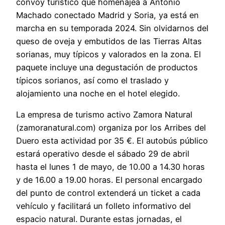
convoy turístico que homenajea a Antonio
Machado conectado Madrid y Soria, ya está en
marcha en su temporada 2024. Sin olvidarnos del
queso de oveja y embutidos de las Tierras Altas
sorianas, muy típicos y valorados en la zona. El
paquete incluye una degustación de productos
típicos sorianos, así como el traslado y
alojamiento una noche en el hotel elegido.
La empresa de turismo activo Zamora Natural
(zamoranatural.com) organiza por los Arribes del
Duero esta actividad por 35 €. El autobús público
estará operativo desde el sábado 29 de abril
hasta el lunes 1 de mayo, de 10.00 a 14.30 horas
y de 16.00 a 19.00 horas. El personal encargado
del punto de control extenderá un ticket a cada
vehículo y facilitará un folleto informativo del
espacio natural. Durante estas jornadas, el