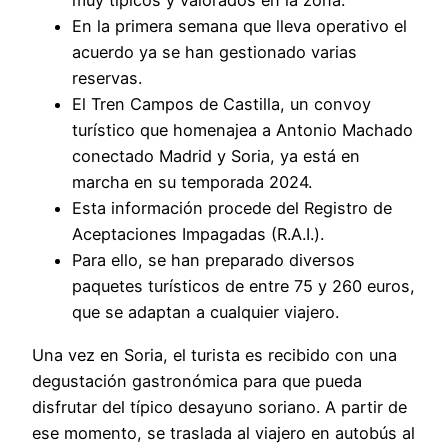
muy típicos y valorados en la zona.
En la primera semana que lleva operativo el
acuerdo ya se han gestionado varias
reservas.
El Tren Campos de Castilla, un convoy
turístico que homenajea a Antonio Machado
conectado Madrid y Soria, ya está en
marcha en su temporada 2024.
Esta información procede del Registro de
Aceptaciones Impagadas (R.A.I.).
Para ello, se han preparado diversos
paquetes turísticos de entre 75 y 260 euros,
que se adaptan a cualquier viajero.
Una vez en Soria, el turista es recibido con una
degustación gastronómica para que pueda
disfrutar del típico desayuno soriano. A partir de
ese momento, se traslada al viajero en autobús al