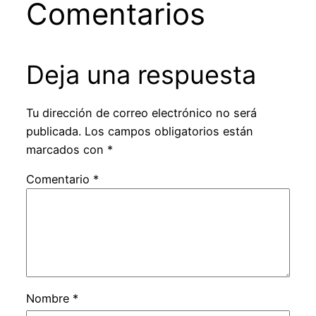
Comentarios
Deja una respuesta
Tu dirección de correo electrónico no será
publicada.
Los campos obligatorios están
marcados con
*
Comentario
*
Nombre
*